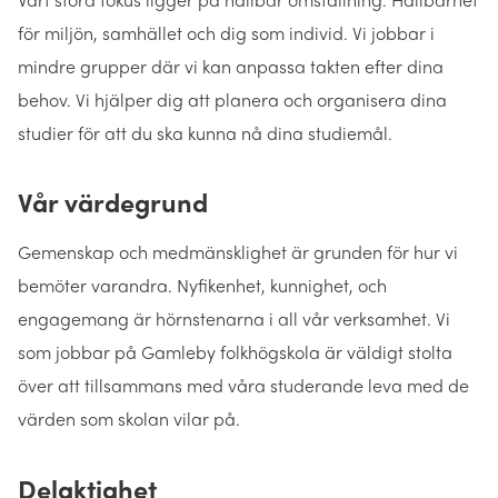
för miljön, samhället och dig som individ. Vi jobbar i
mindre grupper där vi kan anpassa takten efter dina
behov. Vi hjälper dig att planera och organisera dina
studier för att du ska kunna nå dina studiemål.
Vår värdegrund
Gemenskap och medmänsklighet är grunden för hur vi
bemöter varandra. Nyfikenhet, kunnighet, och
engagemang är hörnstenarna i all vår verksamhet. Vi
som jobbar på Gamleby folkhögskola är väldigt stolta
över att tillsammans med våra studerande leva med de
värden som skolan vilar på.
Delaktighet