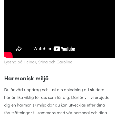
Lyssna på Heinok, Stina och Caroline
Harmonisk miljö
Du är vårt uppdrag och just din anledning att studera
här är lika viktig för oss som för dig. Därför vill vi erbjuda
dig en harmonisk miljö där du kan utvecklas efter dina
förutsättningar tillsammans med vår personal och dina