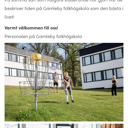
beskriver tiden på Gamleby folkhögskola som den bästa i
livet!
Varmt välkommen till oss!
Personalen på Gamleby folkhögskola