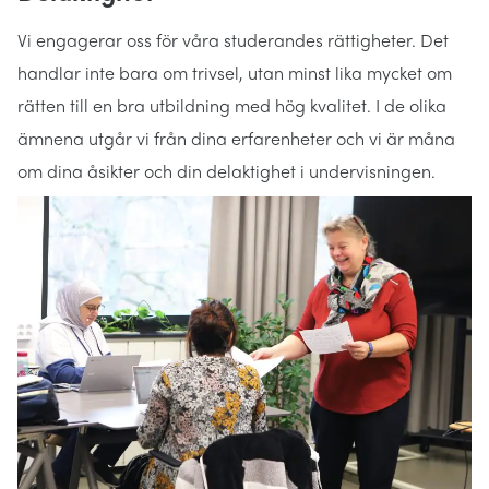
Vi engagerar oss för våra studerandes rättigheter. Det
handlar inte bara om trivsel, utan minst lika mycket om
rätten till en bra utbildning med hög kvalitet. I de olika
ämnena utgår vi från dina erfarenheter och vi är måna
om dina åsikter och din delaktighet i undervisningen.