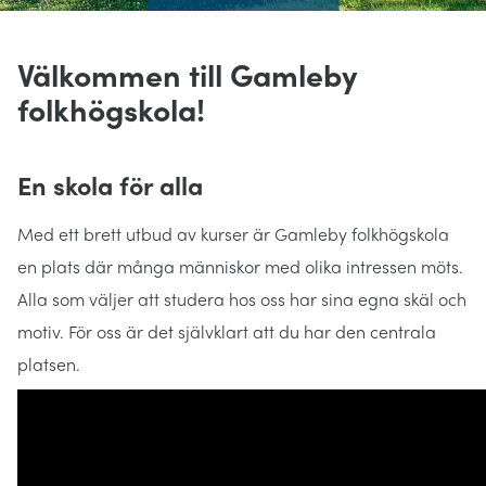
Välkommen till Gamleby
folkhögskola!
En skola för alla
Med ett brett utbud av kurser är Gamleby folkhögskola
en plats där många människor med olika intressen möts.
Alla som väljer att studera hos oss har sina egna skäl och
motiv. För oss är det självklart att du har den centrala
platsen.