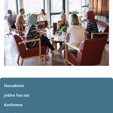
Huvudman
Jobba hos oss
Konferens