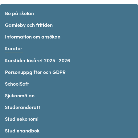
Bo på skolan
Gamleby och fritiden
Information om ansökan
Kurator
Kurstider läsåret 2025 -2026
Personuppgifter och GDPR
SchoolSoft
Sjukanmälan
Studeranderätt
Studieekonomi
Studiehandbok