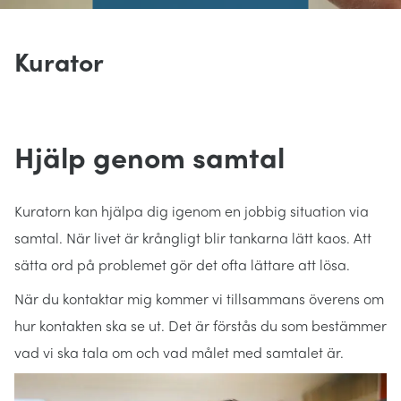
Kurator
Hjälp genom samtal
Kuratorn kan hjälpa dig igenom en jobbig situation via
samtal. När livet är krångligt blir tankarna lätt kaos. Att
sätta ord på problemet gör det ofta lättare att lösa.
När du kontaktar mig kommer vi tillsammans överens om
hur kontakten ska se ut. Det är förstås du som bestämmer
vad vi ska tala om och vad målet med samtalet är.