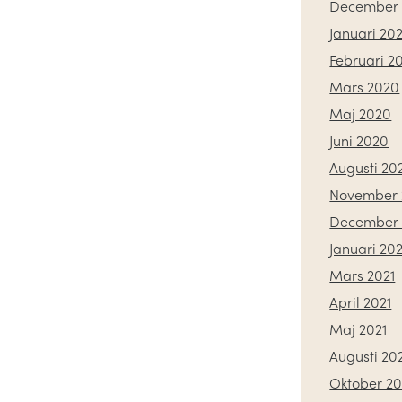
December 
Januari 20
Februari 2
Mars 2020
Maj 2020
Juni 2020
Augusti 20
November 
December
Januari 202
Mars 2021
April 2021
Maj 2021
Augusti 20
Oktober 20