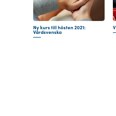
Ny kurs till hösten 2021:
V
Vårdsvenska