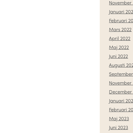
November 
Januari 20
Februari 2
Mars 2022
April 2022
Maj 2022
Juni 2022
Augusti 20
September
November 
December 
Januari 20
Februari 2
Maj 2023
Juni 2023