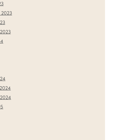
23
 2023
023
2023
24
024
2024
2024
25