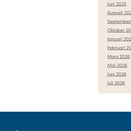
Juni 2025
Augusti 20
September
Oktober 2
Januari 20
Februari 2
Mars 2026
Maj 2026
Juni 2026
Juli 2026