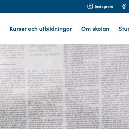
Instagram
Kurser och utbildningar
Om skolan
Stu