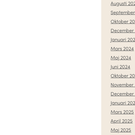
Augusti 20
September
Oktober 2
December 
Januari 20
Mars 2024
Maj 2024
Juni 2024
Oktober 2
November 
December 
Januari 20
Mars 2025
April 2025
Maj 2025