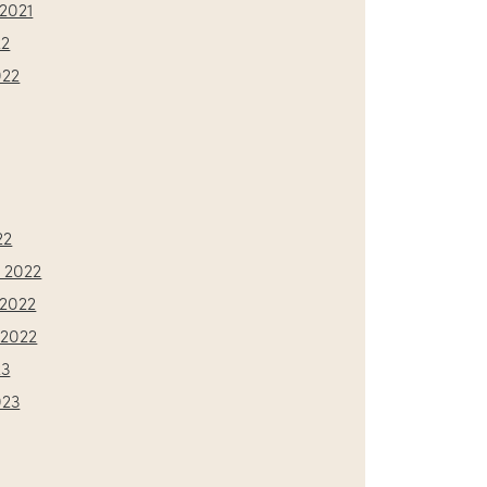
2021
22
022
22
 2022
2022
2022
23
023