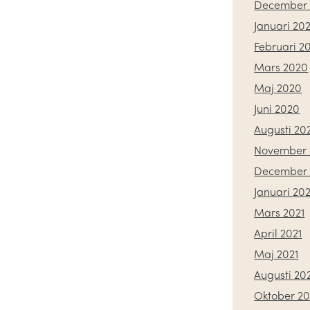
December 
Januari 20
Februari 2
Mars 2020
Maj 2020
Juni 2020
Augusti 20
November 
December
Januari 202
Mars 2021
April 2021
Maj 2021
Augusti 20
Oktober 20