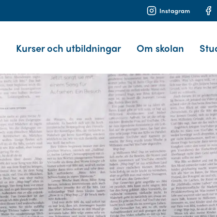
Instagram
Kurser och utbildningar
Om skolan
Stu