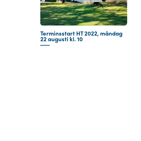
Terminsstart HT 2022, måndag
22 augusti kl. 10