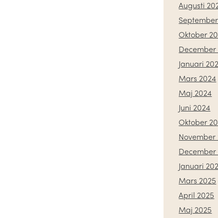
Augusti 20
September
Oktober 2
December 
Januari 20
Mars 2024
Maj 2024
Juni 2024
Oktober 2
November 
December 
Januari 20
Mars 2025
April 2025
Maj 2025