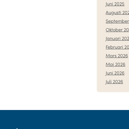
Juni 2025
Augusti 20
September
Oktober 2
Januari 20
Februari 2
Mars 2026
Maj 2026
Juni 2026
Juli 2026