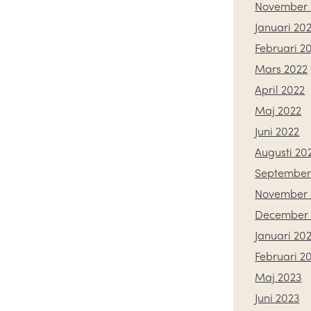
November 
Januari 20
Februari 2
Mars 2022
April 2022
Maj 2022
Juni 2022
Augusti 20
September
November 
December 
Januari 20
Februari 2
Maj 2023
Juni 2023