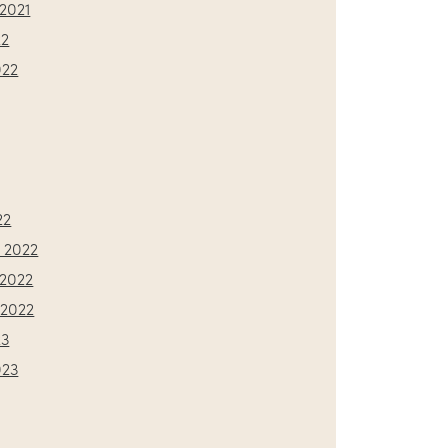
2021
22
022
22
 2022
2022
2022
23
023