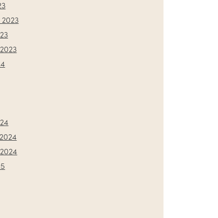
23
 2023
023
2023
24
024
2024
2024
25