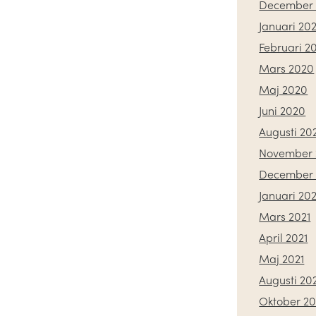
December 
Januari 20
Februari 2
Mars 2020
Maj 2020
Juni 2020
Augusti 20
November 
December
Januari 202
Mars 2021
April 2021
Maj 2021
Augusti 20
Oktober 20