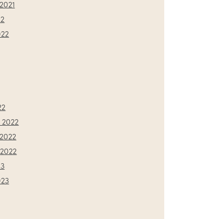
2021
22
022
22
 2022
2022
2022
23
023