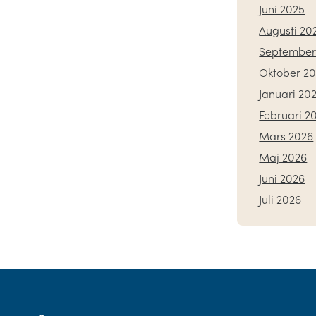
Juni 2025
Augusti 20
September
Oktober 2
Januari 20
Februari 2
Mars 2026
Maj 2026
Juni 2026
Juli 2026