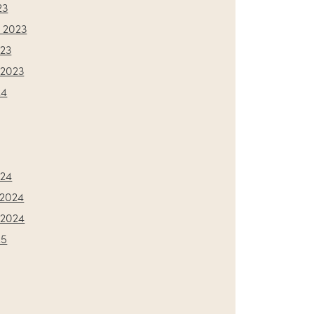
23
 2023
023
2023
24
024
2024
2024
25