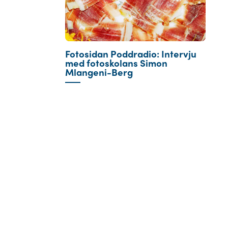
Fotosidan Poddradio: Intervju
med fotoskolans Simon
Mlangeni-Berg