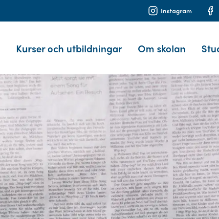
Instagram
Kurser och utbildningar
Om skolan
Stu