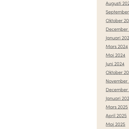
Augusti 20
September
Oktober 2
December 
Januari 20
Mars 2024
Maj 2024
Juni 2024
Oktober 2
November 
December 
Januari 20
Mars 2025
April 2025
Maj 2025