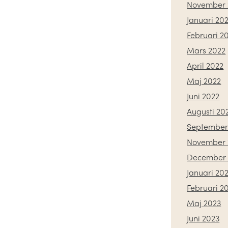
November 
Januari 20
Februari 2
Mars 2022
April 2022
Maj 2022
Juni 2022
Augusti 20
September
November 
December 
Januari 20
Februari 2
Maj 2023
Juni 2023