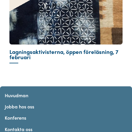
Lagningsaktivisterna, öppen föreläsning, 7
februari
Huvudman
Jobba hos oss
Konferens
Kontakta oss