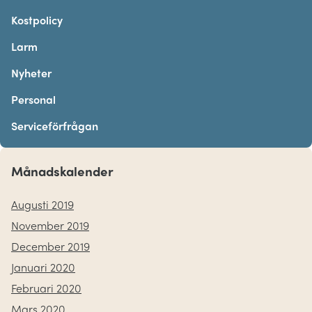
Kostpolicy
Larm
Nyheter
Personal
Serviceförfrågan
Månadskalender
Augusti 2019
November 2019
December 2019
Januari 2020
Februari 2020
Mars 2020