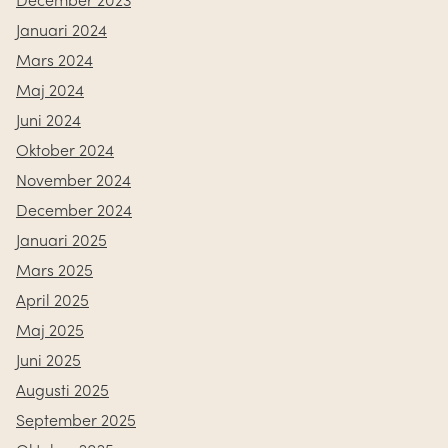
Januari 2024
Mars 2024
Maj 2024
Juni 2024
Oktober 2024
November 2024
December 2024
Januari 2025
Mars 2025
April 2025
Maj 2025
Juni 2025
Augusti 2025
September 2025