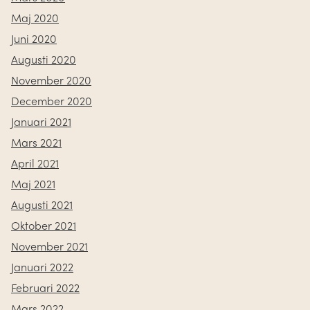
Maj 2020
Juni 2020
Augusti 2020
November 2020
December 2020
Januari 2021
Mars 2021
April 2021
Maj 2021
Augusti 2021
Oktober 2021
November 2021
Januari 2022
Februari 2022
Mars 2022