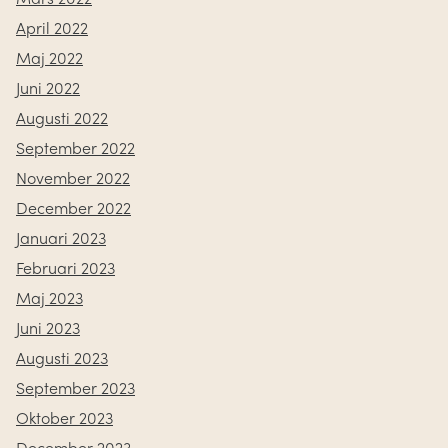
April 2022
Maj 2022
Juni 2022
Augusti 2022
September 2022
November 2022
December 2022
Januari 2023
Februari 2023
Maj 2023
Juni 2023
Augusti 2023
September 2023
Oktober 2023
December 2023