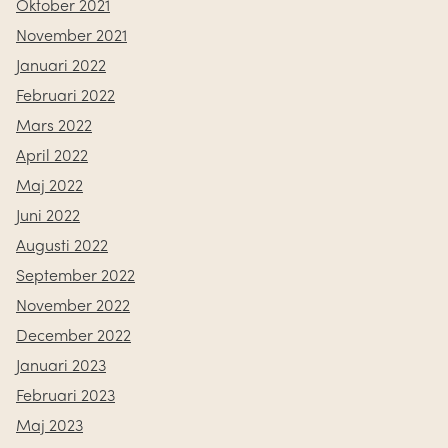
Oktober 2021
November 2021
Januari 2022
Februari 2022
Mars 2022
April 2022
Maj 2022
Juni 2022
Augusti 2022
September 2022
November 2022
December 2022
Januari 2023
Februari 2023
Maj 2023