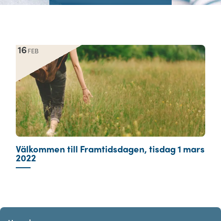
16
FEB
Välkommen till Framtidsdagen, tisdag 1 mars
2022