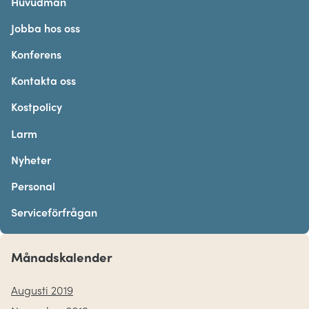
Huvudman
Jobba hos oss
Konferens
Kontakta oss
Kostpolicy
Larm
Nyheter
Personal
Serviceförfrågan
Månadskalender
Augusti 2019