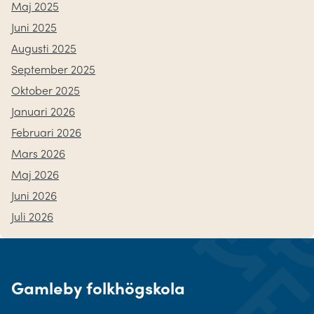
Maj 2025
Juni 2025
Augusti 2025
September 2025
Oktober 2025
Januari 2026
Februari 2026
Mars 2026
Maj 2026
Juni 2026
Juli 2026
Gamleby folkhögskola