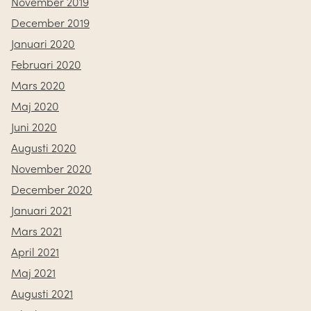
November 2019
December 2019
Januari 2020
Februari 2020
Mars 2020
Maj 2020
Juni 2020
Augusti 2020
November 2020
December 2020
Januari 2021
Mars 2021
April 2021
Maj 2021
Augusti 2021