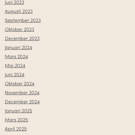
Juni 2023
Augusti 2023
September 2023
Oktober 2023
December 2023
Januari 2024
Mars 2024
Maj 2024
Juni 2024
Oktober 2024
November 2024
December 2024
Januari 2025
Mars 2025
April 2025