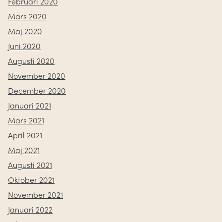
Februari 2020
Mars 2020
Maj 2020
Juni 2020
Augusti 2020
November 2020
December 2020
Januari 2021
Mars 2021
April 2021
Maj 2021
Augusti 2021
Oktober 2021
November 2021
Januari 2022