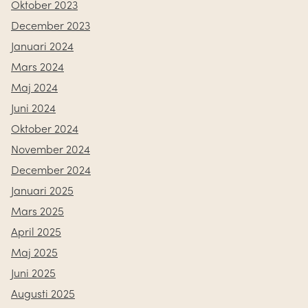
Oktober 2023
December 2023
Januari 2024
Mars 2024
Maj 2024
Juni 2024
Oktober 2024
November 2024
December 2024
Januari 2025
Mars 2025
April 2025
Maj 2025
Juni 2025
Augusti 2025