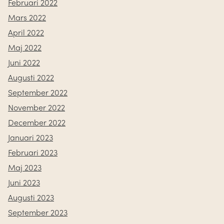
Februari 2022
Mars 2022
April 2022
Maj 2022
Juni 2022
Augusti 2022
September 2022
November 2022
December 2022
Januari 2023
Februari 2023
Maj 2023
Juni 2023
Augusti 2023
September 2023