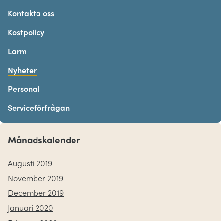
Kontakta oss
Kostpolicy
Larm
Nyheter
Personal
Serviceförfrågan
Månadskalender
Augusti 2019
November 2019
December 2019
Januari 2020