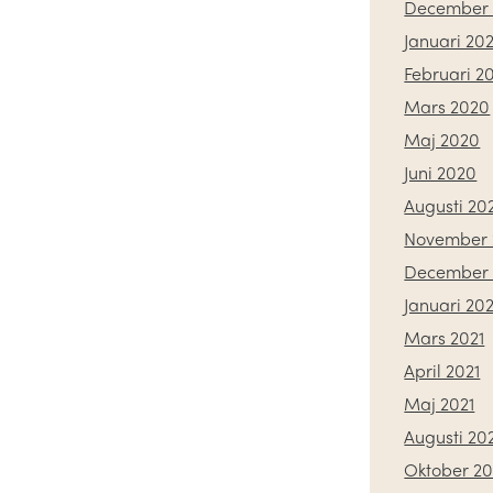
December 
Januari 20
Februari 2
Mars 2020
Maj 2020
Juni 2020
Augusti 20
November 
December
Januari 202
Mars 2021
April 2021
Maj 2021
Augusti 20
Oktober 20