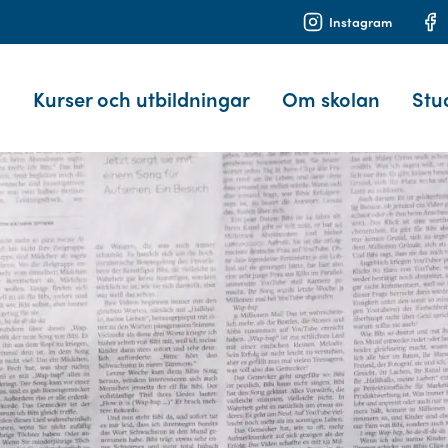
Instagram
Kurser och utbildningar
Om skolan
Stu