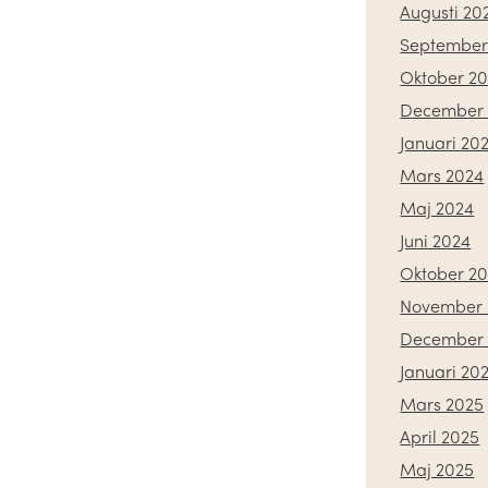
Augusti 20
September
Oktober 2
December 
Januari 20
Mars 2024
Maj 2024
Juni 2024
Oktober 2
November 
December 
Januari 20
Mars 2025
April 2025
Maj 2025