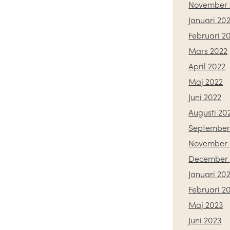
November 
Januari 20
Februari 2
Mars 2022
April 2022
Maj 2022
Juni 2022
Augusti 20
September
November 
December 
Januari 20
Februari 2
Maj 2023
Juni 2023