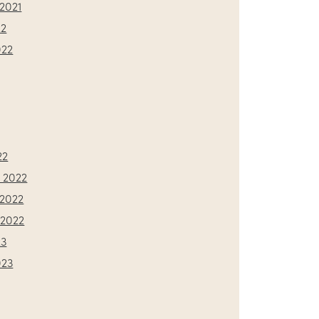
2021
22
022
22
 2022
2022
2022
23
023