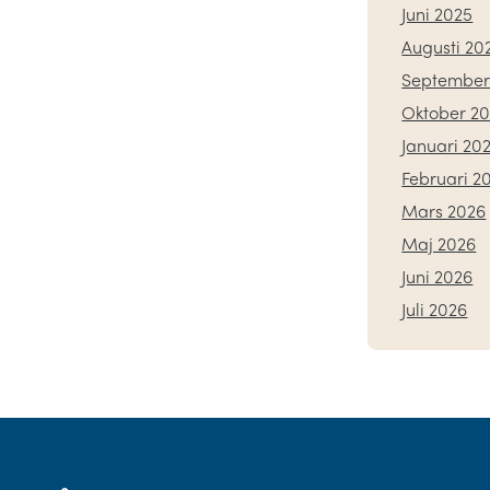
Juni 2025
Augusti 20
September
Oktober 2
Januari 20
Februari 2
Mars 2026
Maj 2026
Juni 2026
Juli 2026