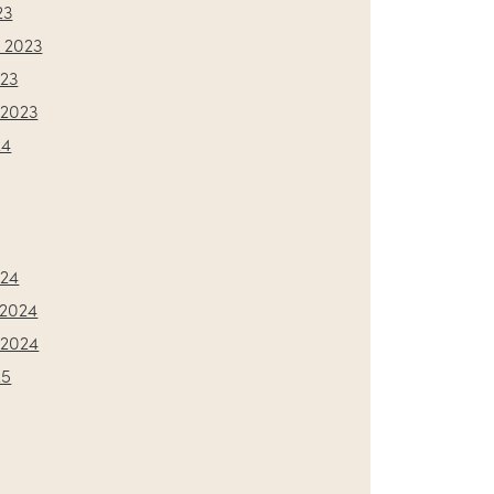
23
 2023
023
2023
24
024
2024
2024
25