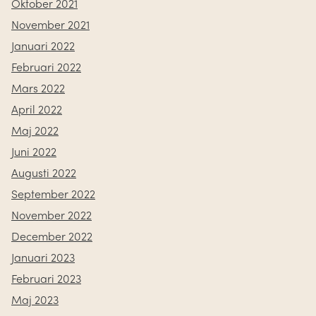
Oktober 2021
November 2021
Januari 2022
Februari 2022
Mars 2022
April 2022
Maj 2022
Juni 2022
Augusti 2022
September 2022
November 2022
December 2022
Januari 2023
Februari 2023
Maj 2023