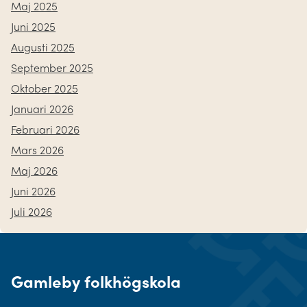
Maj 2025
Juni 2025
Augusti 2025
September 2025
Oktober 2025
Januari 2026
Februari 2026
Mars 2026
Maj 2026
Juni 2026
Juli 2026
Gamleby folkhögskola