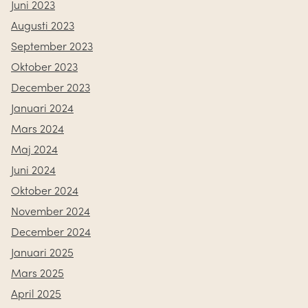
Juni 2023
Augusti 2023
September 2023
Oktober 2023
December 2023
Januari 2024
Mars 2024
Maj 2024
Juni 2024
Oktober 2024
November 2024
December 2024
Januari 2025
Mars 2025
April 2025