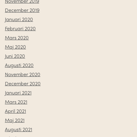
November 2019
December 2019
Januari 2020
Februari 2020
Mars 2020
Maj 2020
Juni 2020
Augusti 2020
November 2020
December 2020
Januari 2021
Mars 2021
April 2021
Maj 2021
Augusti 2021