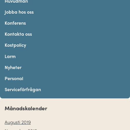
Huvudman
Jobba hos oss
Konferens
Kontakta oss
Kostpolicy
Larm
Nyheter
Personal
Serviceförfrågan
Månadskalender
Augusti 2019