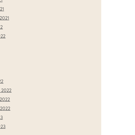
21
2021
22
022
22
 2022
2022
2022
23
023