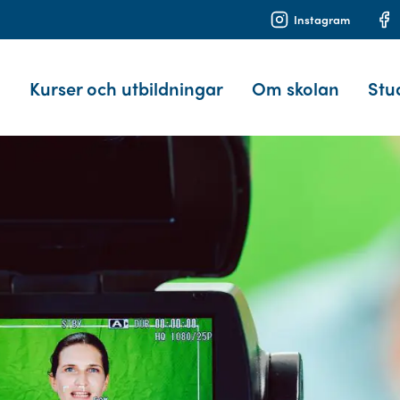
Instagram
Kurser och utbildningar
Om skolan
Stu