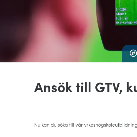
Ansök till GTV, 
Nu kan du söka till vår yrkeshögskoleutbildning 