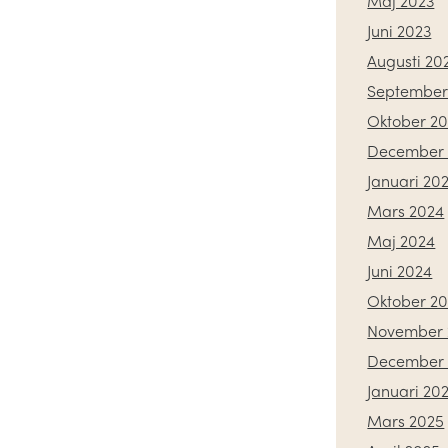
Maj 2023
Juni 2023
Augusti 20
September
Oktober 2
December 
Januari 20
Mars 2024
Maj 2024
Juni 2024
Oktober 2
November 
December 
Januari 20
Mars 2025