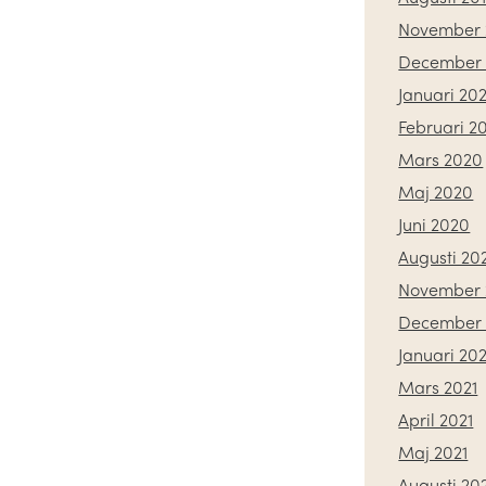
November 
December 
Januari 20
Februari 2
Mars 2020
Maj 2020
Juni 2020
Augusti 20
November 
December
Januari 202
Mars 2021
April 2021
Maj 2021
Augusti 20