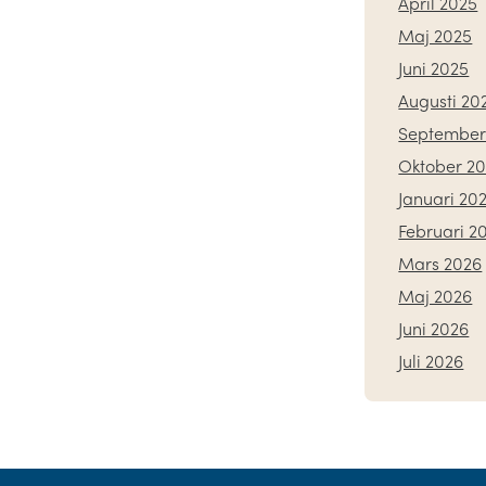
April 2025
Maj 2025
Juni 2025
Augusti 20
September
Oktober 2
Januari 20
Februari 2
Mars 2026
Maj 2026
Juni 2026
Juli 2026