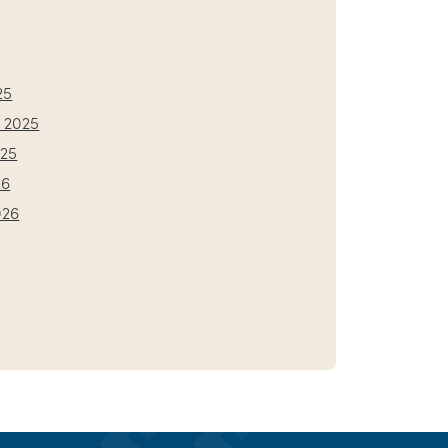
25
 2025
025
26
026