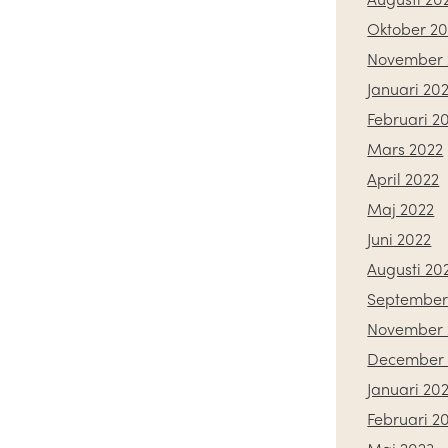
Oktober 20
November 
Januari 20
Februari 2
Mars 2022
April 2022
Maj 2022
Juni 2022
Augusti 20
September
November 
December 
Januari 20
Februari 2