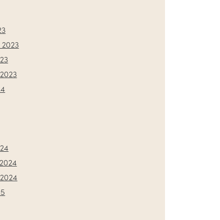
23
 2023
023
2023
24
024
2024
2024
25