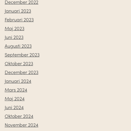
December 2022
Januari 2023
Februari 2023
Maj 2023
Juni 2023
Augusti 2023
September 2023
Oktober 2023
December 2023
Januari 2024
Mars 2024
Maj 2024
Juni 2024
Oktober 2024
November 2024