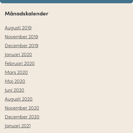
Månadskalender
Augusti 2019
November 2019
December 2019
Januari 2020
Februari 2020
Mars 2020
Maj 2020
Juni 2020
Augusti 2020
November 2020
December 2020
Januari 2021