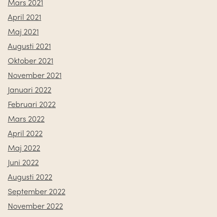
Mars 2021
April 2021
Maj 2021
Augusti 2021
Oktober 2021
November 2021
Januari 2022
Februari 2022
Mars 2022
April 2022
Maj 2022
Juni 2022
Augusti 2022
September 2022
November 2022