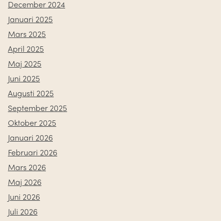
December 2024
Januari 2025
Mars 2025
April 2025
Maj 2025
Juni 2025
Augusti 2025
September 2025
Oktober 2025
Januari 2026
Februari 2026
Mars 2026
Maj 2026
Juni 2026
Juli 2026