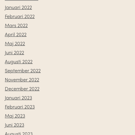
Januari 2022
Februari 2022
Mars 2022
April 2022
Maj 2022
Juni 2022
Augusti 2022
September 2022
November 2022
December 2022
Januari 2023
Februari 2023
Maj 2023
Juni 2023
Augusti 2023