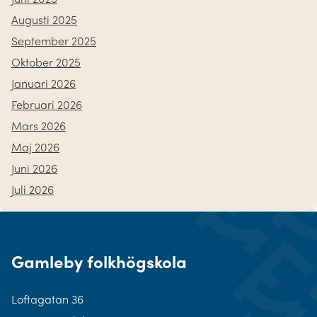
Augusti 2025
September 2025
Oktober 2025
Januari 2026
Februari 2026
Mars 2026
Maj 2026
Juni 2026
Juli 2026
Gamleby folkhögskola
Loftagatan 36