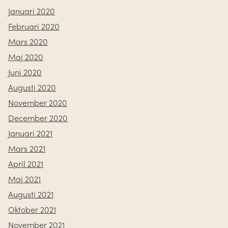
Januari 2020
Februari 2020
Mars 2020
Maj 2020
Juni 2020
Augusti 2020
November 2020
December 2020
Januari 2021
Mars 2021
April 2021
Maj 2021
Augusti 2021
Oktober 2021
November 2021