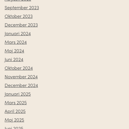
September 2023
Oktober 2023
December 2023
Januari 2024
Mars 2024
Maj 2024
Juni 2024
Oktober 2024
November 2024
December 2024
Januari 2025
Mars 2025
April 2025
Maj 2025
Juni 2025