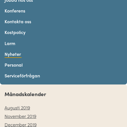
Konferens
Kontakta oss
Kostpolicy
Larm
Nyheter
Personal
Serviceförfrågan
Månadskalender
Augusti 2019
November 2019
December 2019