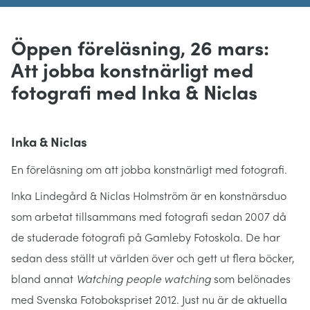
Öppen föreläsning, 26 mars:
Att jobba konstnärligt med
fotografi med Inka & Niclas
Inka & Niclas
En föreläsning om att jobba konstnärligt med fotografi.
Inka Lindegård & Niclas Holmström är en konstnärsduo
som arbetat tillsammans med fotografi sedan 2007 då
de studerade fotografi på Gamleby Fotoskola. De har
sedan dess ställt ut världen över och gett ut flera böcker,
bland annat
Watching people watching
som belönades
med Svenska Fotobokspriset 2012. Just nu är de aktuella