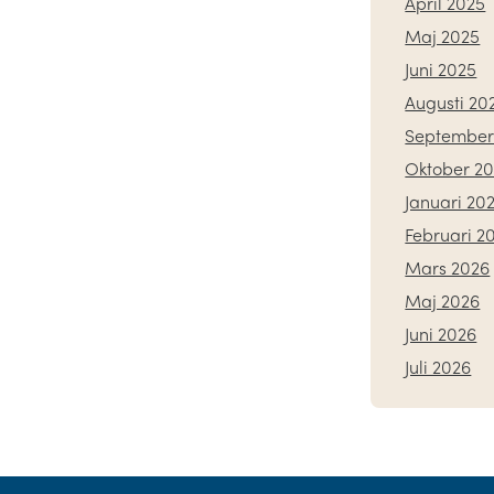
April 2025
Maj 2025
Juni 2025
Augusti 20
September
Oktober 2
Januari 20
Februari 2
Mars 2026
Maj 2026
Juni 2026
Juli 2026