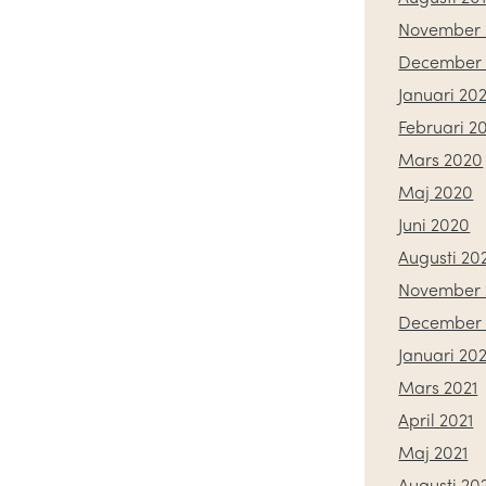
November 
December 
Januari 20
Februari 2
Mars 2020
Maj 2020
Juni 2020
Augusti 20
November 
December
Januari 202
Mars 2021
April 2021
Maj 2021
Augusti 20