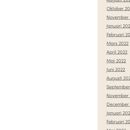
Oktober 20
November 
Januari 20
Februari 2
Mars 2022
April 2022
Maj 2022
Juni 2022
Augusti 20
September
November 
December 
Januari 20
Februari 2