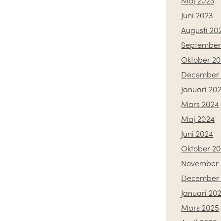
Maj 2023
Juni 2023
Augusti 20
September
Oktober 2
December 
Januari 20
Mars 2024
Maj 2024
Juni 2024
Oktober 2
November 
December 
Januari 20
Mars 2025