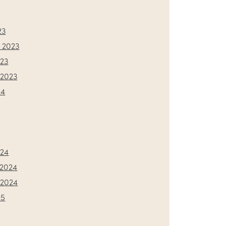
23
 2023
023
2023
24
024
2024
2024
25