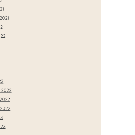
21
2021
22
022
22
 2022
2022
2022
23
023