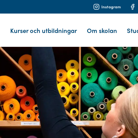
Instagram
Kurser och utbildningar
Om skolan
Stu