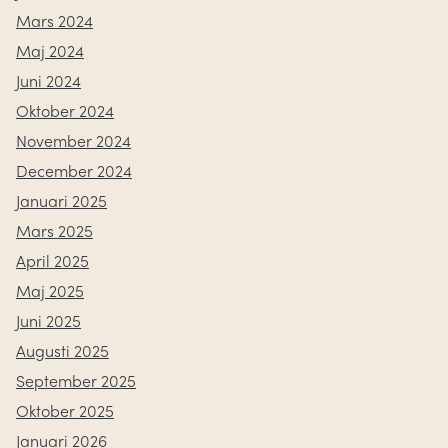
Mars 2024
Maj 2024
Juni 2024
Oktober 2024
November 2024
December 2024
Januari 2025
Mars 2025
April 2025
Maj 2025
Juni 2025
Augusti 2025
September 2025
Oktober 2025
Januari 2026