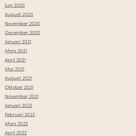
Juni 2020
Augusti 2020
November 2020
December 2020
Januari 2021
Mars 2021
April 2021
Maj 2021
Augusti 2021
Oktober 2021
November 2021
Januari 2022
Februari 2022
Mars 2022
April 2022