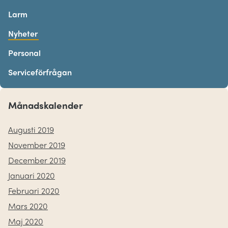
Larm
Nyheter
Personal
Serviceförfrågan
Månadskalender
Augusti 2019
November 2019
December 2019
Januari 2020
Februari 2020
Mars 2020
Maj 2020