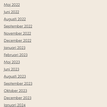
Maj 2022
Juni 2022
Augusti 2022
September 2022
November 2022
December 2022
Januari 2023
Februari 2023
Maj 2023
Juni 2023
Augusti 2023
September 2023
Oktober 2023
December 2023
Januari 2024